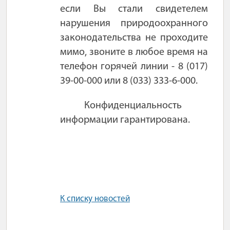
если Вы стали свидетелем
нарушения природоохранного
законодательства не проходите
мимо, звоните в любое время на
телефон горячей линии - 8 (017)
39-00-000 или 8 (033) 333-6-000.
Конфиденциальность
информации гарантирована.
К списку новостей