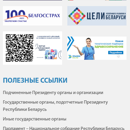
ПОЛЕЗНЫЕ ССЫЛКИ
Подчиненные Президенту органы и организации
Государственные органы, подотчетные Президенту
Республики Беларусь
Иные государственные органы
Парламент – Национальное собрание Республики Беларусь