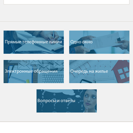
Прямые телефонные линии
Одно окно
Электронные обращения
Очередь на жилье
Вопросы и ответы