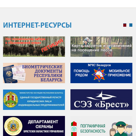
ИНТЕРНЕТ-РЕСУРСЫ