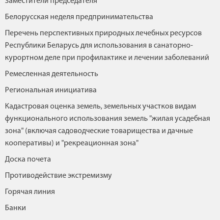
Заместители председателя
Белорусская неделя предпринимательства
Перечень перспективных природных лечебных ресурсов
Республики Беларусь для использования в санаторно-
курортном деле при профилактике и лечении заболеваний
Ремесленная деятельность
Региональная инициатива
Кадастровая оценка земель, земельных участков видам
функционального использования земель "жилая усадебная
зона" (включая садоводческие товарищества и дачные
кооперативы) и "рекреационная зона"
Доска почета
Противодействие экстремизму
Горячая линия
Банки