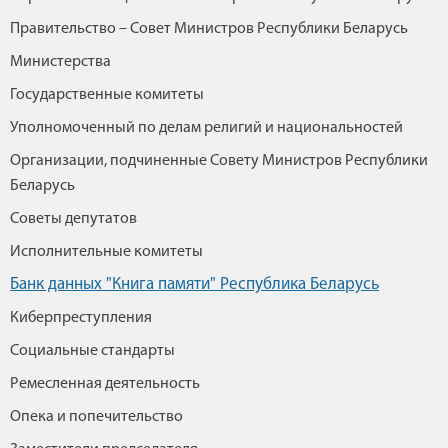
Правительство – Совет Министров Республики Беларусь
Министерства
Государственные комитеты
Уполномоченный по делам религий и национальностей
Организации, подчиненные Совету Министров Республики
Беларусь
Советы депутатов
Исполнительные комитеты
Банк данных "Книга памяти" Республика Беларусь
Киберпреступления
Социальные стандарты
Ремесленная деятельность
Опека и попечительство