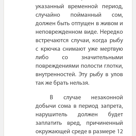
указанный временной период,
случайно пойманный сом,
должен быть отпущен в живом и
неповрежденном виде. Нередко
встречаются случаи, когда рыбу
с крючка снимают уже мертвую
либо со значительными
повреждениями полости глотки,
внутренностей. Эту рыбу в улов
так же брать нельзя.
В случае незаконной
добычи сома в период запрета,
нарушитель должен будет
заплатить вред, причиненный
окружающей среде в размере 12