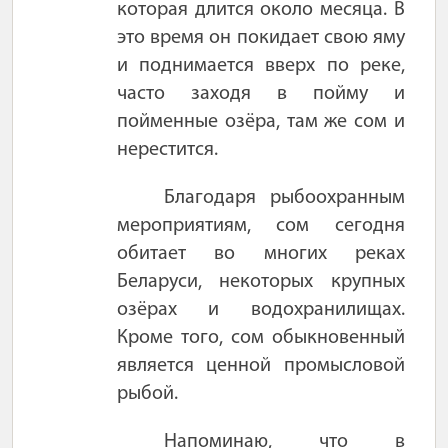
которая длится около месяца. В
это время он покидает свою яму
и поднимается вверх по реке,
часто заходя в пойму и
пойменные озёра, там же сом и
нерестится.
Благодаря рыбоохранным
мероприятиям, сом сегодня
обитает во многих реках
Беларуси, некоторых крупных
озёрах и водохранилищах.
Кроме того, сом обыкновенный
является ценной промысловой
рыбой.
Напоминаю, что в