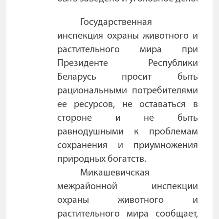
Государственная
инспекция охраны животного и
растительного мира при
Президенте Республики
Беларусь просит быть
рациональными потребителями
ее ресурсов, не оставаться в
стороне и не быть
равнодушными к проблемам
сохранения и приумножения
природных богатств.
Микашевичская
межрайонной инспекции
охраны животного и
растительного мира сообщает,