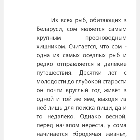
Из всех рыб, обитающих в
Беларуси, сом является самым
крупным пресноводным
хищником. Считается, что сом -
одна из самых оседлых рыб и
редко отправляется в далёкие
путешествия. Десятки лет с
молодости до глубокой старости
он почти круглый год живёт в
одной и той же яме, выходя из
неё лишь для поиска пищи, да и
то недалеко. Однако весной,
перед началом нереста, у сома
начинается «бродячая жизнь»,