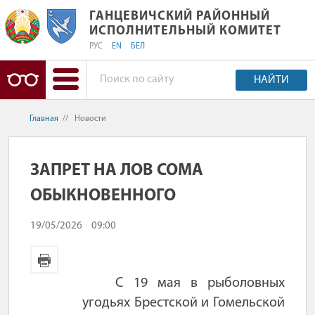
ГАНЦЕВИЧСКИЙ РАЙОННЫЙ ИСПОЛ
ГАНЦЕВИЧСКИЙ РАЙОННЫЙ
ИСПОЛНИТЕЛЬНЫЙ КОМИТЕТ
РУС
EN
БЕЛ
НАЙТИ
Главная
//
Новости
ЗАПРЕТ НА ЛОВ СОМА
ОБЫКНОВЕННОГО
19/05/2026
09:00
С 19 мая
в рыболовных
угодьях Брестской и Гомельской