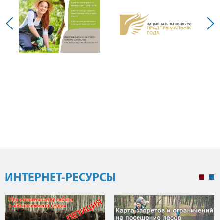
ИНТЕРНЕТ-РЕСУРСЫ