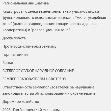
Региональная инициатива
Кадастровая оценка земель, земельных участков видам
функционального использования земель "жилая усадебная
зона" (включая садоводческие товарищества и дачные
кооперативы) и "рекреационная зона"
Доска почета
Противодействие экстремизму
Горячая линия
Банки
ВСЕБЕЛОРУССКОЕ НАРОДНОЕ СОБРАНИЕ
ЗЕМЛЕПОЛЬЗОВАТЕЛЯМ НАВСТРЕЧУ
Ответственность землепользователей за нарушение
законодательства об использовании и охране земель
Дорожное хозяйство
2026 - Год белорусской женщины