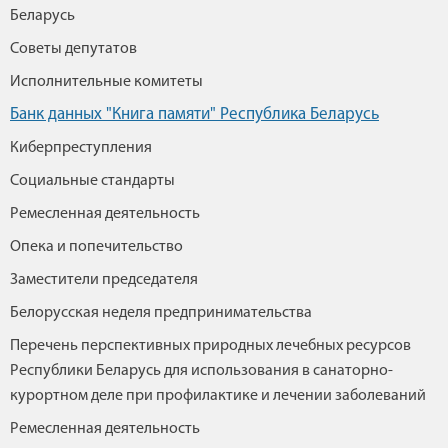
Беларусь
Советы депутатов
Исполнительные комитеты
Банк данных "Книга памяти" Республика Беларусь
Киберпреступления
Социальные стандарты
Ремесленная деятельность
Опека и попечительство
Заместители председателя
Белорусская неделя предпринимательства
Перечень перспективных природных лечебных ресурсов
Республики Беларусь для использования в санаторно-
курортном деле при профилактике и лечении заболеваний
Ремесленная деятельность