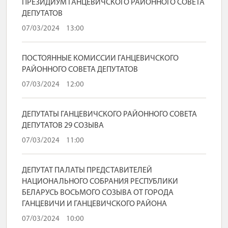
ПРЕЗИДИУМ ГАНЦЕВИЧСКОГО РАЙОННОГО СОВЕТА
ДЕПУТАТОВ
07/03/2024
13:00
ПОСТОЯННЫЕ КОМИССИИ ГАНЦЕВИЧСКОГО
РАЙОННОГО СОВЕТА ДЕПУТАТОВ
07/03/2024
12:00
ДЕПУТАТЫ ГАНЦЕВИЧСКОГО РАЙОННОГО СОВЕТА
ДЕПУТАТОВ 29 СОЗЫВА
07/03/2024
11:00
ДЕПУТАТ ПАЛАТЫ ПРЕДСТАВИТЕЛЕЙ
НАЦИОНАЛЬНОГО СОБРАНИЯ РЕСПУБЛИКИ
БЕЛАРУСЬ ВОСЬМОГО СОЗЫВА ОТ ГОРОДА
ГАНЦЕВИЧИ И ГАНЦЕВИЧСКОГО РАЙОНА
07/03/2024
10:00