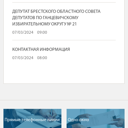
ДЕПУТАТ БРЕСТСКОГО ОБЛАСТНОГО СОВЕТА
ДЕПУТАТОВ ПО ГАНЦЕВИЧСКОМУ
ИЗБИРАТЕЛЬНОМУ ОКРУГУ № 21
07/03/2024
09:00
КОНТАКТНАЯ ИНФОРМАЦИЯ
07/03/2024
08:00
Прямые телефонные линии
Одно окно