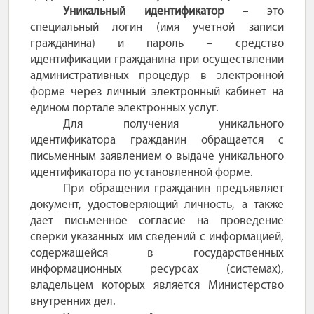
Уникальный идентификатор
– это
специальный логин (имя учетной записи
гражданина) и пароль – средство
идентификации гражданина при осуществлении
административных процедур в электронной
форме через личный электронный кабинет на
едином портале электронных услуг.
Для получения уникального
идентификатора гражданин обращается с
письменным заявлением о выдаче уникального
идентификатора по установленной форме.
При обращении гражданин предъявляет
документ, удостоверяющий личность, а также
дает письменное согласие на проведение
сверки указанных им сведений с информацией,
содержащейся в государственных
информационных ресурсах (системах),
владельцем которых является Министерство
внутренних дел.