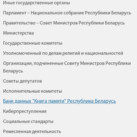
Иные государственные органы
Парламент – Национальное собрание Республики Беларусь
Правительство – Совет Министров Республики Беларусь
Министерства
Государственные комитеты
Уполномоченный по делам религий и национальностей
Организации, подчиненные Совету Министров Республики
Беларусь
Советы депутатов
Исполнительные комитеты
Банк данных "Книга памяти" Республика Беларусь
Киберпреступления
Социальные стандарты
Ремесленная деятельность