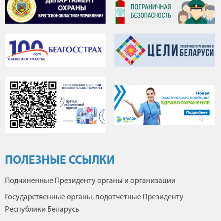
ПОЛЕЗНЫЕ ССЫЛКИ
Подчиненные Президенту органы и организации
Государственные органы, подотчетные Президенту
Республики Беларусь