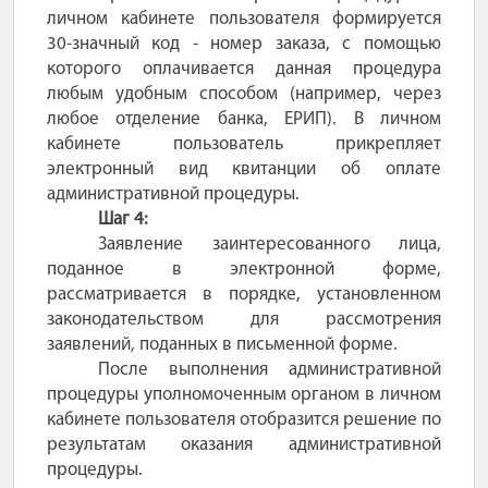
личном кабинете пользователя формируется
30-значный код - номер заказа, с помощью
которого оплачивается данная процедура
любым удобным способом (например, через
любое отделение банка, ЕРИП). В личном
кабинете пользователь прикрепляет
электронный вид квитанции об оплате
административной процедуры.
Шаг 4:
Заявление заинтересованного лица,
поданное в электронной форме,
рассматривается в порядке, установленном
законодательством для рассмотрения
заявлений, поданных в письменной форме.
После выполнения административной
процедуры уполномоченным органом в личном
кабинете пользователя отобразится решение по
результатам оказания административной
процедуры.