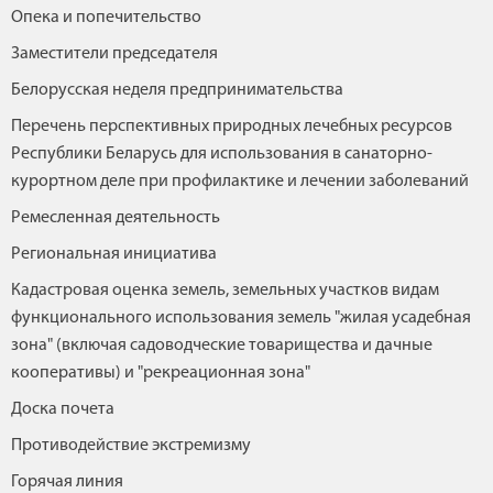
Опека и попечительство
Заместители председателя
Белорусская неделя предпринимательства
Перечень перспективных природных лечебных ресурсов
Республики Беларусь для использования в санаторно-
курортном деле при профилактике и лечении заболеваний
Ремесленная деятельность
Региональная инициатива
Кадастровая оценка земель, земельных участков видам
функционального использования земель "жилая усадебная
зона" (включая садоводческие товарищества и дачные
кооперативы) и "рекреационная зона"
Доска почета
Противодействие экстремизму
Горячая линия