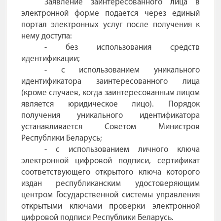
Заявление заинтересованного лица в
электронной форме подается через единый
портал электронных услуг после получения к
нему доступа:
- без использования средств
идентификации;
- с использованием уникального
идентификатора заинтересованного лица
(кроме случаев, когда заинтересованным лицом
является юридическое лицо). Порядок
получения уникального идентификатора
устанавливается Советом Министров
Республики Беларусь;
- с использованием личного ключа
электронной цифровой подписи, сертификат
соответствующего открытого ключа которого
издан республиканским удостоверяющим
центром Государственной системы управления
открытыми ключами проверки электронной
цифровой подписи Республики Беларусь.