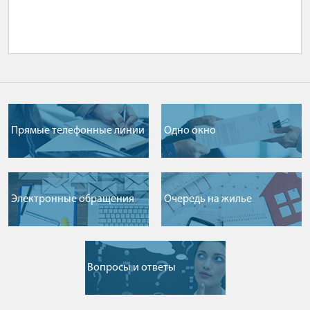
Прямые телефонные линии
Одно окно
Электронные обращения
Очередь на жилье
Вопросы и ответы