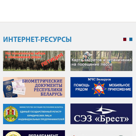
ИНТЕРНЕТ-РЕСУРСЫ