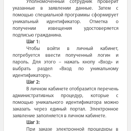
Уполномоченный сотрудник проверит
указанные в заявлении данные. Затем с
помощью специальной программы сформирует
уникальный идентификатор. Отметка о
получении извещения удостоверяется
подписью гражданина.
Шаг 1:
Чтобы войти в личный кабинет,
потребуется ввести полученный логин и
пароль. Для этого – нажать кнопу «Вход» и
выбрать раздел «Вход по уникальному
идентификатору».
Шаг 2:
В личном кабинете отобразится перечень
административных процедур, которые с
помощью уникального идентификатора можно
заказать через единый портал. Электронное
заявление заполняется в личном кабинете.
Шаг 3:
При заказе электронной процедуры в