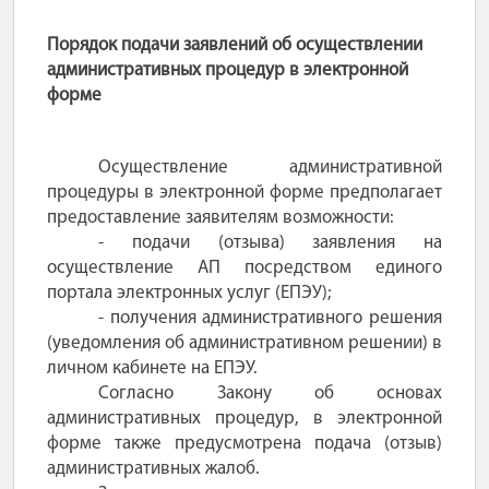
Порядок подачи заявлений об осуществлении
административных процедур в электронной
форме
Осуществление административной
процедуры в электронной форме предполагает
предоставление заявителям возможности:
- подачи (отзыва) заявления на
осуществление АП посредством единого
портала электронных услуг (ЕПЭУ);
- получения административного решения
(уведомления об административном решении) в
личном кабинете на ЕПЭУ.
Согласно Закону об основах
административных процедур, в электронной
форме также предусмотрена подача (отзыв)
административных жалоб.