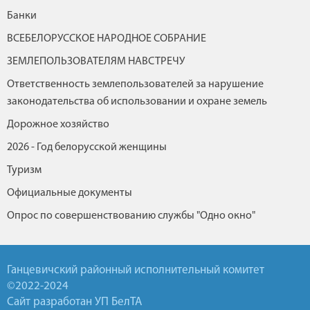
Банки
ВСЕБЕЛОРУССКОЕ НАРОДНОЕ СОБРАНИЕ
ЗЕМЛЕПОЛЬЗОВАТЕЛЯМ НАВСТРЕЧУ
Ответственность землепользователей за нарушение
законодательства об использовании и охране земель
Дорожное хозяйство
2026 - Год белорусской женщины
Туризм
Официальные документы
Опрос по совершенствованию службы "Одно окно"
Ганцевичский районный исполнительный комитет
©2022-2024
Сайт разработан УП БелТА