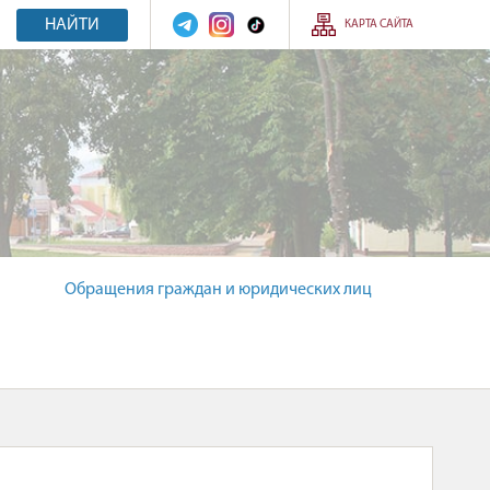
НАЙТИ
КАРТА САЙТА
Обращения граждан и юридических лиц