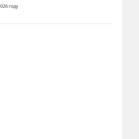
026 году