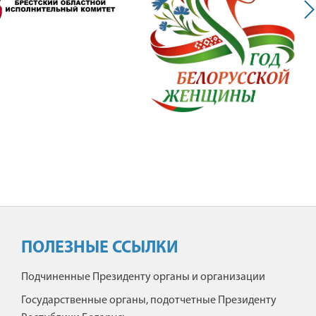
ПОЛЕЗНЫЕ ССЫЛКИ
Подчиненные Президенту органы и организации
Государственные органы, подотчетные Президенту