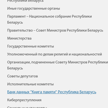
Республики Беларусь
Иные государственные органы
Парламент – Национальное собрание Республики
Беларусь
Правительство – Совет Министров Республики Беларусь
Министерства
Государственные комитеты
Уполномоченный по делам религий и национальностей
Организации, подчиненные Совету Министров Республики
Беларусь
Советы депутатов
Исполнительные комитеты
Банк данных "Книга памяти" Республика Беларусь
Киберпреступления