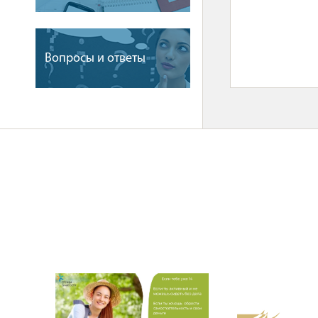
Вопросы и ответы