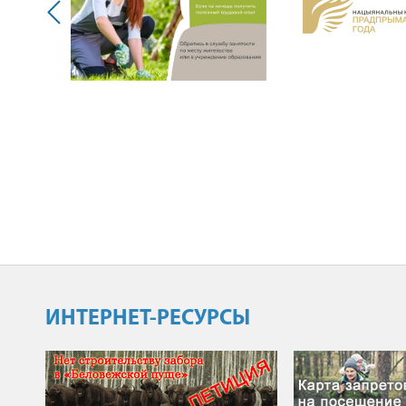
ИНТЕРНЕТ-РЕСУРСЫ