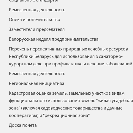
Социальные стандарты
Ремесленная деятельность
Опека и попечительство
Заместители председателя
Белорусская неделя предпринимательства
Перечень перспективных природных лечебных ресурсов
Республики Беларусь для использования в санаторно-
курортном деле при профилактике и лечении заболеваний
Ремесленная деятельность
Региональная инициатива
Кадастровая оценка земель, земельных участков видам
функционального использования земель "жилая усадебная
зона" (включая садоводческие товарищества и дачные
кооперативы) и "рекреационная зона"
Доска почета