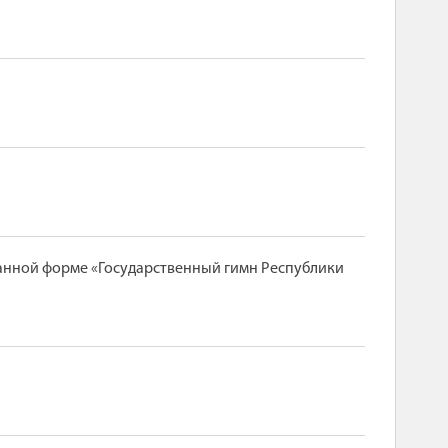
шанной форме «Государственный гимн Республики