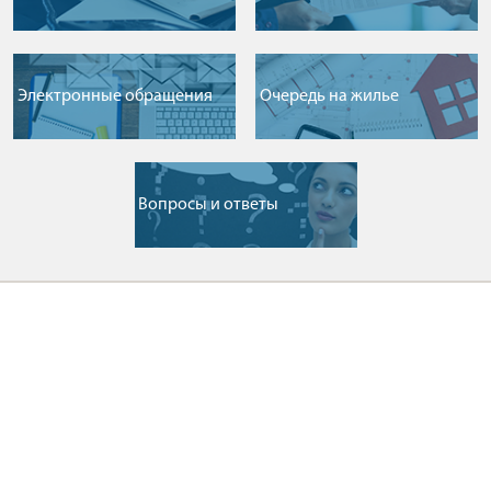
Электронные обращения
Очередь на жилье
Вопросы и ответы