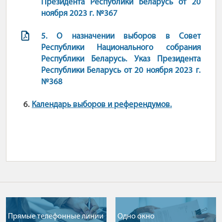
Президента Республики Беларусь от 20
ноября 2023 г. №367
5.
О назначении выборов в Совет
Республики Национального собрания
Республики Беларусь. Указ Президента
Республики Беларусь от 20 ноября 2023 г.
№368
6.
Календарь выборов и референдумов.
Прямые телефонные линии
Одно окно