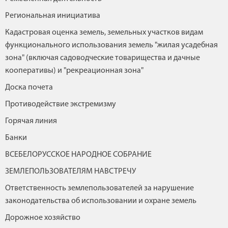
Региональная инициатива
Кадастровая оценка земель, земельных участков видам
функционального использования земель "жилая усадебная
зона" (включая садоводческие товарищества и дачные
кооперативы) и "рекреационная зона"
Доска почета
Противодействие экстремизму
Горячая линия
Банки
ВСЕБЕЛОРУССКОЕ НАРОДНОЕ СОБРАНИЕ
ЗЕМЛЕПОЛЬЗОВАТЕЛЯМ НАВСТРЕЧУ
Ответственность землепользователей за нарушение
законодательства об использовании и охране земель
Дорожное хозяйство