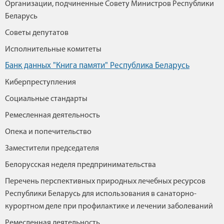
Организации, подчиненные Совету Министров Республики
Беларусь
Советы депутатов
Исполнительные комитеты
Банк данных "Книга памяти" Республика Беларусь
Киберпреступления
Социальные стандарты
Ремесленная деятельность
Опека и попечительство
Заместители председателя
Белорусская неделя предпринимательства
Перечень перспективных природных лечебных ресурсов
Республики Беларусь для использования в санаторно-
курортном деле при профилактике и лечении заболеваний
Ремесленная деятельность