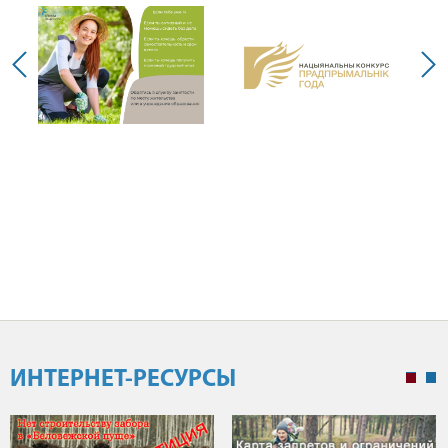
ИНТЕРНЕТ-РЕСУРСЫ