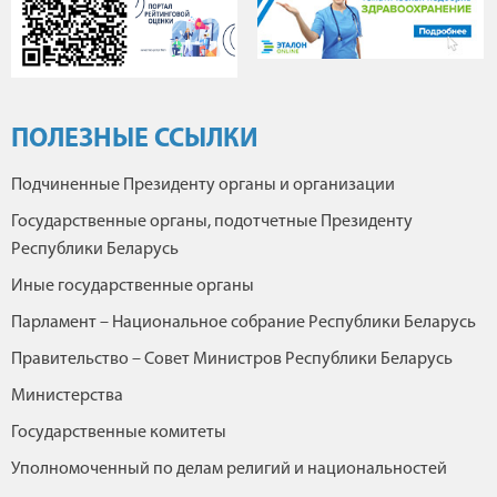
ПОЛЕЗНЫЕ ССЫЛКИ
Подчиненные Президенту органы и организации
Государственные органы, подотчетные Президенту
Республики Беларусь
Иные государственные органы
Парламент – Национальное собрание Республики Беларусь
Правительство – Совет Министров Республики Беларусь
Министерства
Государственные комитеты
Уполномоченный по делам религий и национальностей