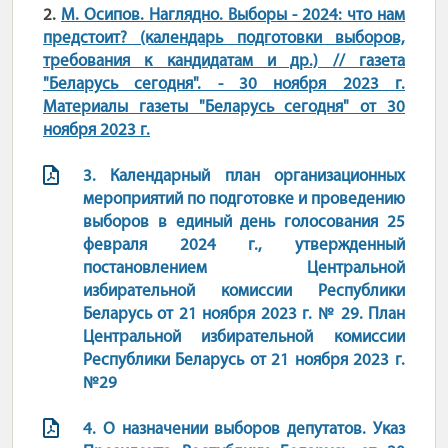
2.
М. Осипов. Наглядно. Выборы - 2024: что нам
предстоит? (календарь подготовки выборов,
требования к кандидатам и др.) // газета
"Беларусь сегодня". - 30 ноября 2023 г.
Материалы газеты "Беларусь сегодня" от 30
ноября 2023 г.
3.
Календарный план организационных
мероприятий по подготовке и проведению
выборов в единый день голосования 25
февраля 2024 г., утвержденный
постановлением Центральной
избирательной комиссии Республики
Беларусь от 21 ноября 2023 г. № 29. План
Центральной избирательной комиссии
Республики Беларусь от 21 ноября 2023 г.
№29
4.
О назначении выборов депутатов. Указ