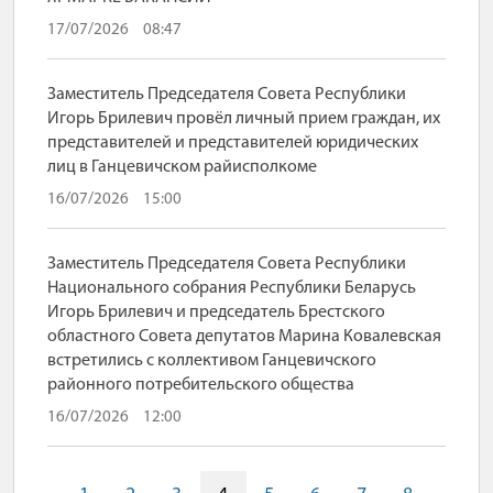
17/07/2026
08:47
Заместитель Председателя Совета Республики
Игорь Брилевич провёл личный прием граждан, их
представителей и представителей юридических
лиц в Ганцевичском райисполкоме
16/07/2026
15:00
Заместитель Председателя Совета Республики
Национального собрания Республики Беларусь
Игорь Брилевич и председатель Брестского
областного Совета депутатов Марина Ковалевская
встретились с коллективом Ганцевичского
районного потребительского общества
16/07/2026
12:00