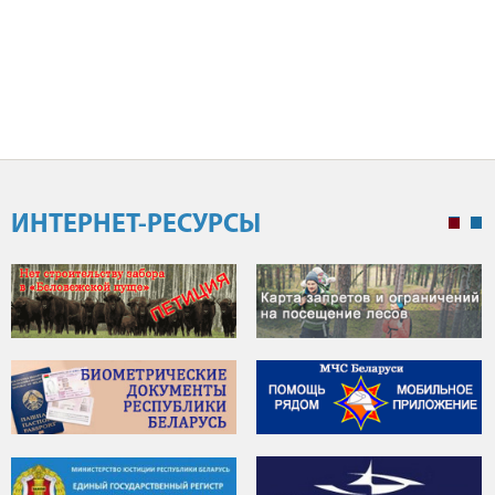
ИНТЕРНЕТ-РЕСУРСЫ