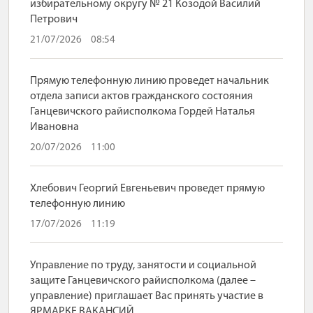
избирательному округу № 21 Козодой Василий
Петрович
21/07/2026
08:54
Прямую телефонную линию проведет начальник
отдела записи актов гражданского состояния
Ганцевичского райисполкома Гордей Наталья
Ивановна
20/07/2026
11:00
Хлебович Георгий Евгеньевич проведет прямую
телефонную линию
17/07/2026
11:19
Управление по труду, занятости и социальной
защите Ганцевичского райисполкома (далее –
управление) приглашает Вас принять участие в
ЯРМАРКЕ ВАКАНСИЙ