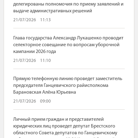
делегированы полномочия по приему заявлений и
выдаче административных решений
21/07/2026
11:13
Глава государства Александр Лукашенко проводит
селекторное совещание по вопросам уборочной
кампании 2026 года
21/07/2026
11:10
Прямую телефонную линию проведет заместитель
председателя Ганцевичского райисполкома
Барановская Алёна Юрьевна
21/07/2026
09:00
Личный прием граждан и представителей
юридических лиц проведет депутат Брестского
областного Совета депутатов по Ганцевичскому