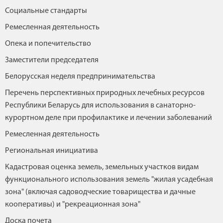
Социальные стандарты
Ремесленная деятельность
Опека и попечительство
Заместители председателя
Белорусская неделя предпринимательства
Перечень перспективных природных лечебных ресурсов
Республики Беларусь для использования в санаторно-
курортном деле при профилактике и лечении заболеваний
Ремесленная деятельность
Региональная инициатива
Кадастровая оценка земель, земельных участков видам
функционального использования земель "жилая усадебная
зона" (включая садоводческие товарищества и дачные
кооперативы) и "рекреационная зона"
Доска почета