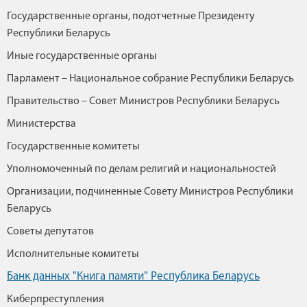
Государственные органы, подотчетные Президенту
Республики Беларусь
Иные государственные органы
Парламент – Национальное собрание Республики Беларусь
Правительство – Совет Министров Республики Беларусь
Министерства
Государственные комитеты
Уполномоченный по делам религий и национальностей
Организации, подчиненные Совету Министров Республики
Беларусь
Советы депутатов
Исполнительные комитеты
Банк данных "Книга памяти" Республика Беларусь
Киберпреступления