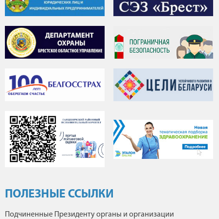
ПОЛЕЗНЫЕ ССЫЛКИ
Подчиненные Президенту органы и организации