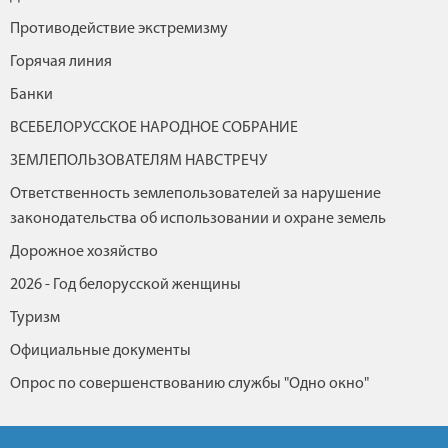
Противодействие экстремизму
Горячая линия
Банки
ВСЕБЕЛОРУССКОЕ НАРОДНОЕ СОБРАНИЕ
ЗЕМЛЕПОЛЬЗОВАТЕЛЯМ НАВСТРЕЧУ
Ответственность землепользователей за нарушение
законодательства об использовании и охране земель
Дорожное хозяйство
2026 - Год белорусской женщины
Туризм
Официальные документы
Опрос по совершенствованию службы "Одно окно"