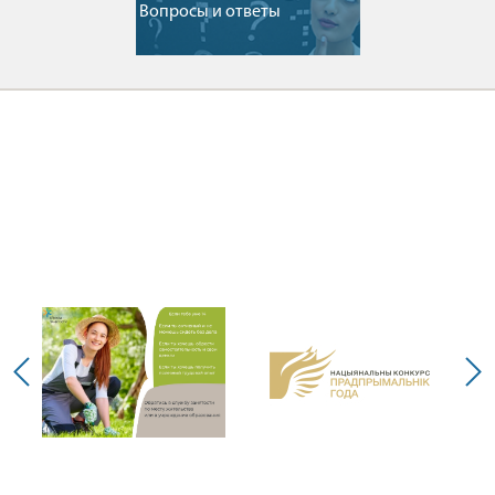
Вопросы и ответы