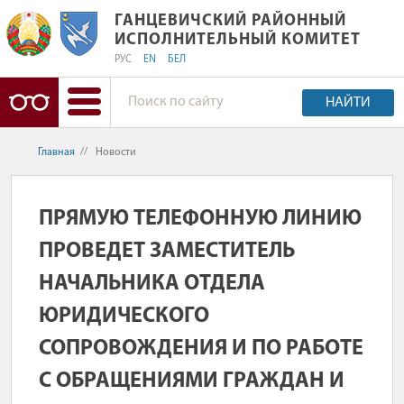
ГАНЦЕВИЧСКИЙ РАЙОННЫЙ ИСПОЛ
ГАНЦЕВИЧСКИЙ РАЙОННЫЙ
ИСПОЛНИТЕЛЬНЫЙ КОМИТЕТ
РУС
EN
БЕЛ
НАЙТИ
Главная
//
Новости
ПРЯМУЮ ТЕЛЕФОННУЮ ЛИНИЮ
ПРОВЕДЕТ ЗАМЕСТИТЕЛЬ
НАЧАЛЬНИКА ОТДЕЛА
ЮРИДИЧЕСКОГО
СОПРОВОЖДЕНИЯ И ПО РАБОТЕ
С ОБРАЩЕНИЯМИ ГРАЖДАН И