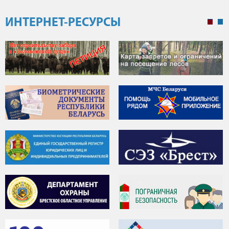
ИНТЕРНЕТ-РЕСУРСЫ