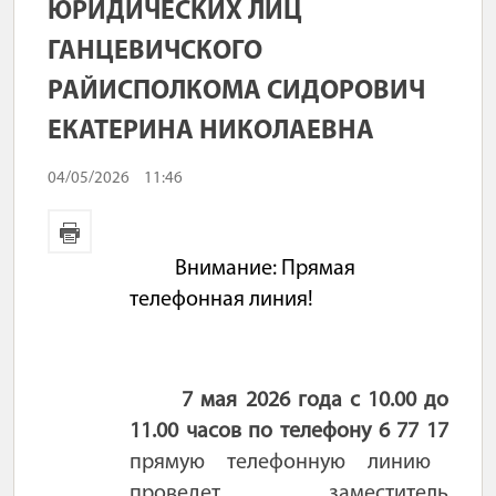
ЮРИДИЧЕСКИХ ЛИЦ
ГАНЦЕВИЧСКОГО
РАЙИСПОЛКОМА СИДОРОВИЧ
ЕКАТЕРИНА НИКОЛАЕВНА
04/05/2026
11:46
Внимание: Прямая
телефонная линия!
7 мая 2026 года с 10.00 до
11.00 часов по телефону 6 77 17
прямую телефонную линию
проведет заместитель