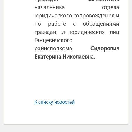
начальника отдела
юридического сопровождения и
по работе с обращениями
граждан и юридических лиц
Ганцевичского
райисполкома
Сидорович
Екатерина Николаевна.
К списку новостей