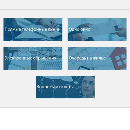
Прямые телефонные линии
Одно окно
Электронные обращения
Очередь на жилье
Вопросы и ответы