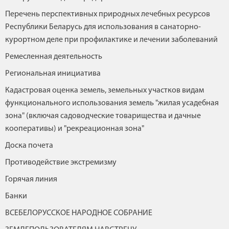
Перечень перспективных природных лечебных ресурсов
Республики Беларусь для использования в санаторно-
курортном деле при профилактике и лечении заболеваний
Ремесленная деятельность
Региональная инициатива
Кадастровая оценка земель, земельных участков видам
функционального использования земель "жилая усадебная
зона" (включая садоводческие товарищества и дачные
кооперативы) и "рекреационная зона"
Доска почета
Противодействие экстремизму
Горячая линия
Банки
ВСЕБЕЛОРУССКОЕ НАРОДНОЕ СОБРАНИЕ