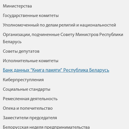
Министерства
Государственные комитеты
Уполномоченный по делам религий и национальностей
Организации, подчиненные Совету Министров Республики
Беларусь
Советы депутатов
Исполнительные комитеты
Банк данных "Книга памяти" Республика Беларусь
Киберпреступления
Социальные стандарты
Ремесленная деятельность
Опека и попечительство
Заместители председателя
Белорусская неделя предпринимательства