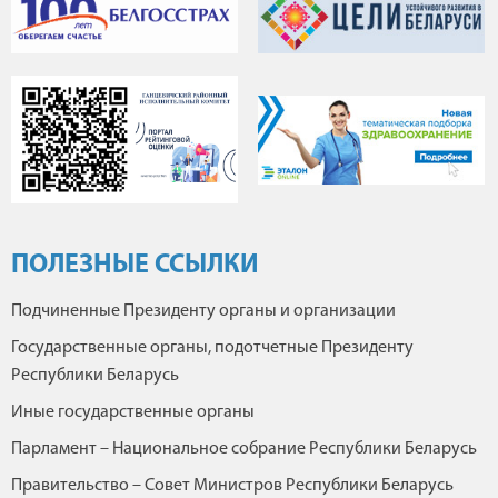
ПОЛЕЗНЫЕ ССЫЛКИ
Подчиненные Президенту органы и организации
Государственные органы, подотчетные Президенту
Республики Беларусь
Иные государственные органы
Парламент – Национальное собрание Республики Беларусь
Правительство – Совет Министров Республики Беларусь